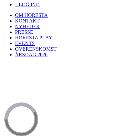
LOG IND
OM HORESTA
KONTAKT
NYHEDER
PRESSE
HORESTA PLAY
EVENTS
OVERENSKOMST
ÅRSDAG 2026