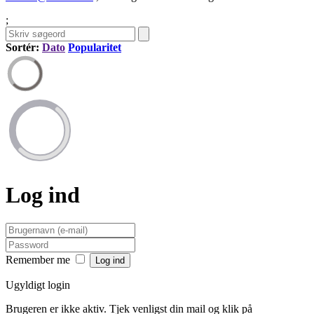
;
Sortér:
Dato
Popularitet
Log ind
Remember me
Ugyldigt login
Brugeren er ikke aktiv. Tjek venligst din mail og klik på