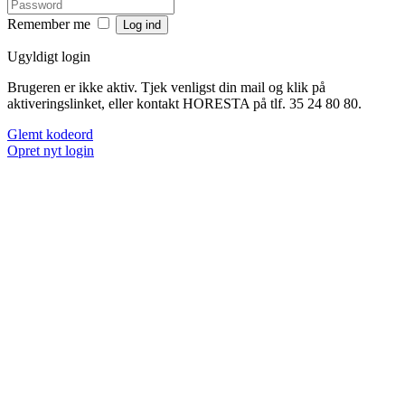
Remember me
Ugyldigt login
Brugeren er ikke aktiv. Tjek venligst din mail og klik på
aktiveringslinket, eller kontakt HORESTA på tlf. 35 24 80 80.
Glemt kodeord
Opret nyt login