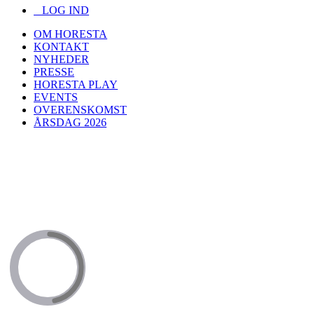
LOG IND
OM HORESTA
KONTAKT
NYHEDER
PRESSE
HORESTA PLAY
EVENTS
OVERENSKOMST
ÅRSDAG 2026