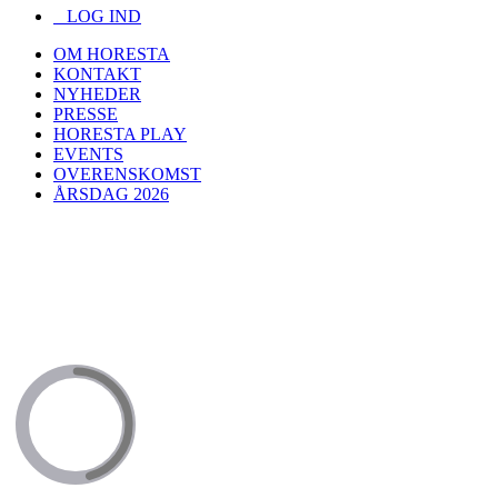
LOG IND
OM HORESTA
KONTAKT
NYHEDER
PRESSE
HORESTA PLAY
EVENTS
OVERENSKOMST
ÅRSDAG 2026