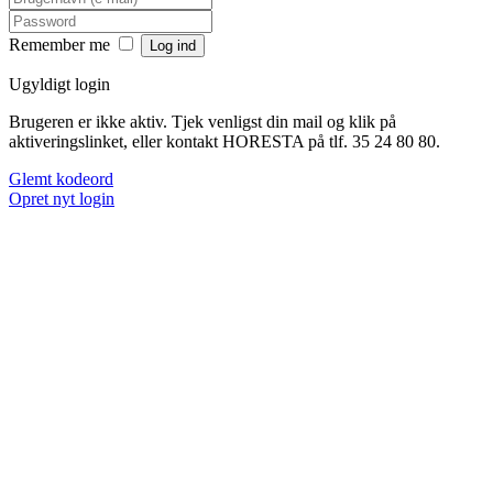
Remember me
Ugyldigt login
Brugeren er ikke aktiv. Tjek venligst din mail og klik på
aktiveringslinket, eller kontakt HORESTA på tlf. 35 24 80 80.
Glemt kodeord
Opret nyt login