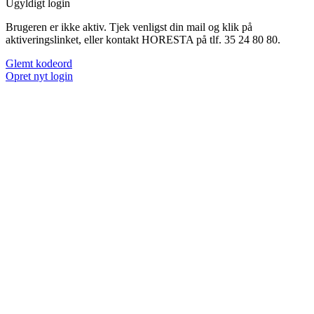
Ugyldigt login
Brugeren er ikke aktiv. Tjek venligst din mail og klik på
aktiveringslinket, eller kontakt HORESTA på tlf. 35 24 80 80.
Glemt kodeord
Opret nyt login