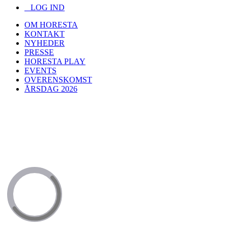
LOG IND
OM HORESTA
KONTAKT
NYHEDER
PRESSE
HORESTA PLAY
EVENTS
OVERENSKOMST
ÅRSDAG 2026