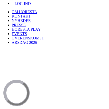
LOG IND
OM HORESTA
KONTAKT
NYHEDER
PRESSE
HORESTA PLAY
EVENTS
OVERENSKOMST
ÅRSDAG 2026