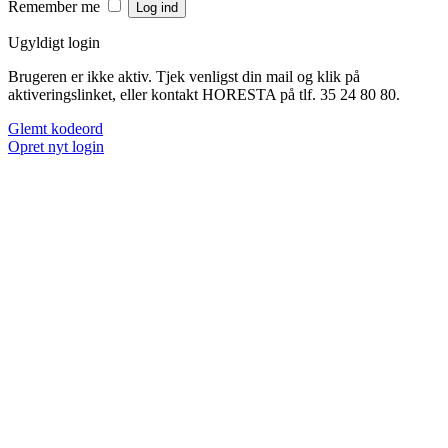
Remember me
Ugyldigt login
Brugeren er ikke aktiv. Tjek venligst din mail og klik på
aktiveringslinket, eller kontakt HORESTA på tlf. 35 24 80 80.
Glemt kodeord
Opret nyt login