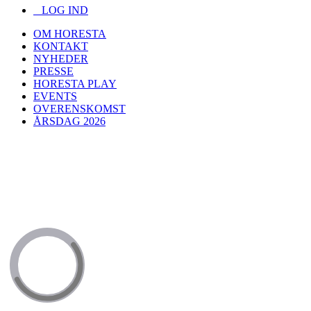
LOG IND
OM HORESTA
KONTAKT
NYHEDER
PRESSE
HORESTA PLAY
EVENTS
OVERENSKOMST
ÅRSDAG 2026