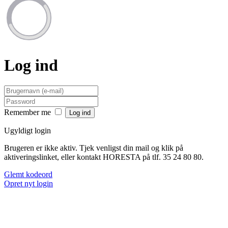
Log ind
Remember me
Ugyldigt login
Brugeren er ikke aktiv. Tjek venligst din mail og klik på
aktiveringslinket, eller kontakt HORESTA på tlf. 35 24 80 80.
Glemt kodeord
Opret nyt login