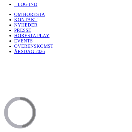
LOG IND
OM HORESTA
KONTAKT
NYHEDER
PRESSE
HORESTA PLAY
EVENTS
OVERENSKOMST
ÅRSDAG 2026