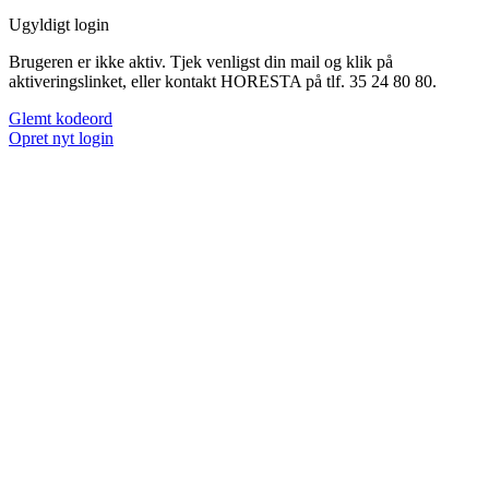
Ugyldigt login
Brugeren er ikke aktiv. Tjek venligst din mail og klik på
aktiveringslinket, eller kontakt HORESTA på tlf. 35 24 80 80.
Glemt kodeord
Opret nyt login