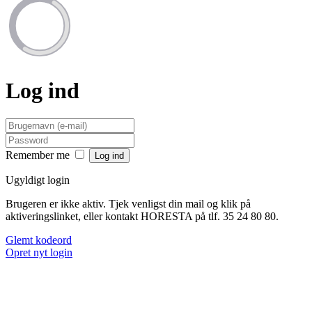
Log ind
Remember me
Ugyldigt login
Brugeren er ikke aktiv. Tjek venligst din mail og klik på
aktiveringslinket, eller kontakt HORESTA på tlf. 35 24 80 80.
Glemt kodeord
Opret nyt login