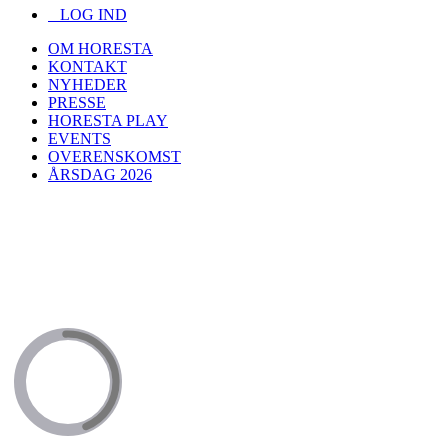
LOG IND
OM HORESTA
KONTAKT
NYHEDER
PRESSE
HORESTA PLAY
EVENTS
OVERENSKOMST
ÅRSDAG 2026