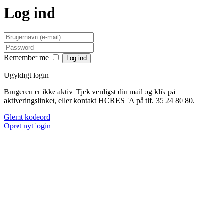
Log ind
Remember me
Ugyldigt login
Brugeren er ikke aktiv. Tjek venligst din mail og klik på
aktiveringslinket, eller kontakt HORESTA på tlf. 35 24 80 80.
Glemt kodeord
Opret nyt login