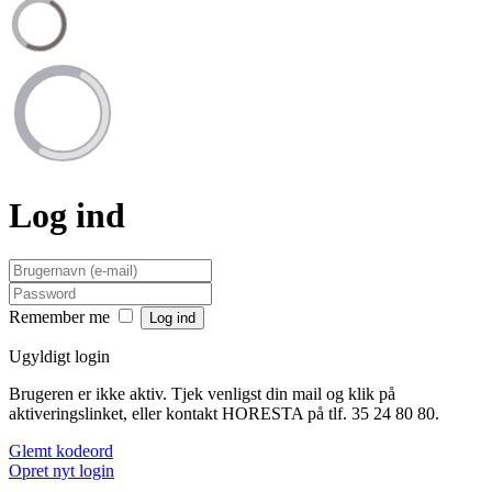
Log ind
Remember me
Ugyldigt login
Brugeren er ikke aktiv. Tjek venligst din mail og klik på
aktiveringslinket, eller kontakt HORESTA på tlf. 35 24 80 80.
Glemt kodeord
Opret nyt login