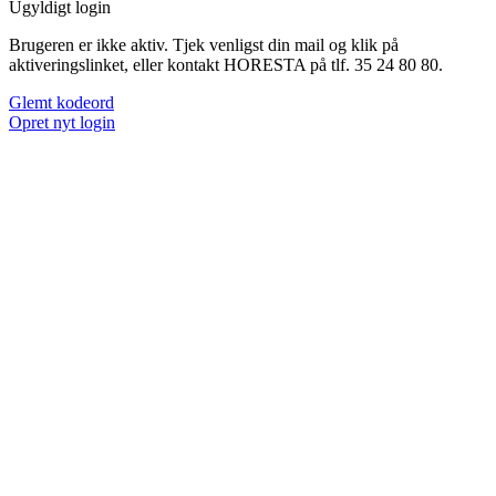
Ugyldigt login
Brugeren er ikke aktiv. Tjek venligst din mail og klik på
aktiveringslinket, eller kontakt HORESTA på tlf. 35 24 80 80.
Glemt kodeord
Opret nyt login