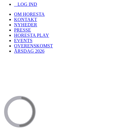
LOG IND
OM HORESTA
KONTAKT
NYHEDER
PRESSE
HORESTA PLAY
EVENTS
OVERENSKOMST
ÅRSDAG 2026