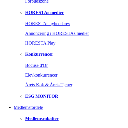
Forbudszone
HORESTAs medier
HORESTAs nyhedsbrev
Annoncering i HORESTAs medier
HORESTA Play
Konkurrencer
Bocuse d'Or
Elevkonkurrencer
Årets Kok & Årets Tjener
ESG MONITOR
Medlemsfordele
Medlemsrabatter