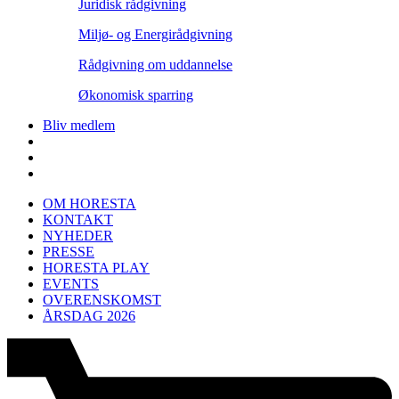
Juridisk rådgivning
Miljø- og Energirådgivning
Rådgivning om uddannelse
Økonomisk sparring
Bliv medlem
OM HORESTA
KONTAKT
NYHEDER
PRESSE
HORESTA PLAY
EVENTS
OVERENSKOMST
ÅRSDAG 2026