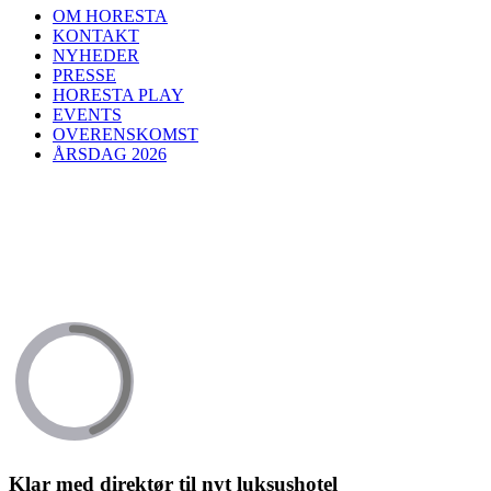
OM HORESTA
KONTAKT
NYHEDER
PRESSE
HORESTA PLAY
EVENTS
OVERENSKOMST
ÅRSDAG 2026
Klar med direktør til nyt luksushotel