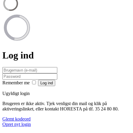
Log ind
Remember me
Ugyldigt login
Brugeren er ikke aktiv. Tjek venligst din mail og klik på
aktiveringslinket, eller kontakt HORESTA på tlf. 35 24 80 80.
Glemt kodeord
Opret nyt login