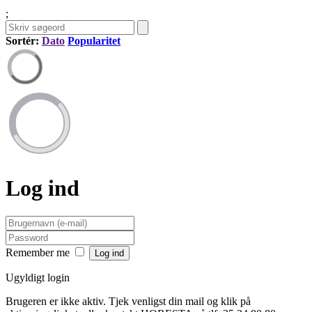
;
Sortér:
Dato
Popularitet
Log ind
Remember me
Ugyldigt login
Brugeren er ikke aktiv. Tjek venligst din mail og klik på