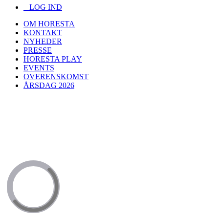
LOG IND
OM HORESTA
KONTAKT
NYHEDER
PRESSE
HORESTA PLAY
EVENTS
OVERENSKOMST
ÅRSDAG 2026