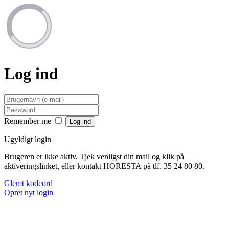
Log ind
Remember me
Ugyldigt login
Brugeren er ikke aktiv. Tjek venligst din mail og klik på
aktiveringslinket, eller kontakt HORESTA på tlf. 35 24 80 80.
Glemt kodeord
Opret nyt login