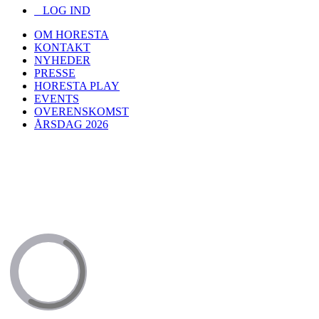
LOG IND
OM HORESTA
KONTAKT
NYHEDER
PRESSE
HORESTA PLAY
EVENTS
OVERENSKOMST
ÅRSDAG 2026