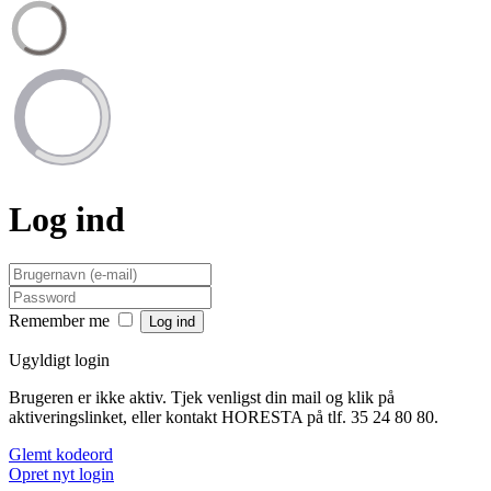
Log ind
Remember me
Ugyldigt login
Brugeren er ikke aktiv. Tjek venligst din mail og klik på
aktiveringslinket, eller kontakt HORESTA på tlf. 35 24 80 80.
Glemt kodeord
Opret nyt login