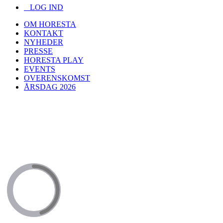
LOG IND
OM HORESTA
KONTAKT
NYHEDER
PRESSE
HORESTA PLAY
EVENTS
OVERENSKOMST
ÅRSDAG 2026