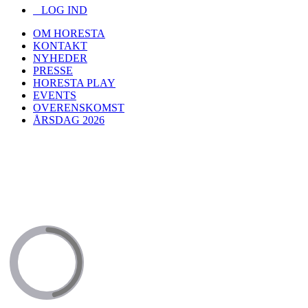
LOG IND
OM HORESTA
KONTAKT
NYHEDER
PRESSE
HORESTA PLAY
EVENTS
OVERENSKOMST
ÅRSDAG 2026