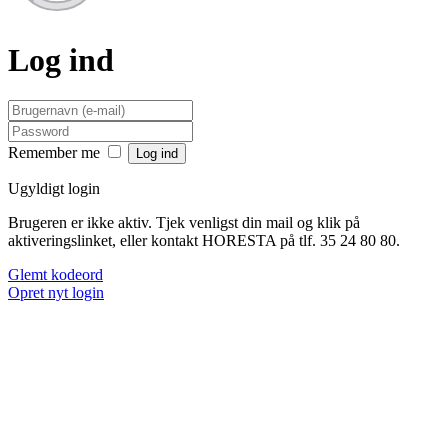
Log ind
Remember me
Ugyldigt login
Brugeren er ikke aktiv. Tjek venligst din mail og klik på
aktiveringslinket, eller kontakt HORESTA på tlf. 35 24 80 80.
Glemt kodeord
Opret nyt login