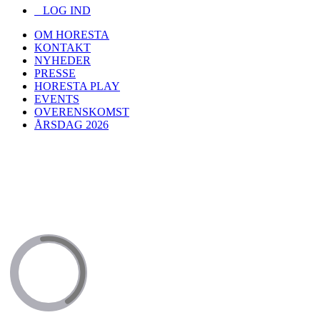
LOG IND
OM HORESTA
KONTAKT
NYHEDER
PRESSE
HORESTA PLAY
EVENTS
OVERENSKOMST
ÅRSDAG 2026