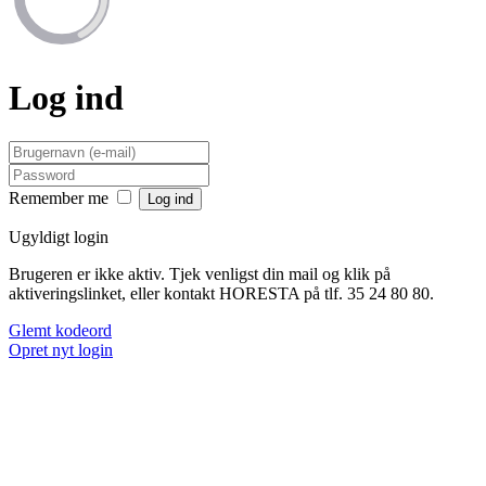
Log ind
Remember me
Ugyldigt login
Brugeren er ikke aktiv. Tjek venligst din mail og klik på
aktiveringslinket, eller kontakt HORESTA på tlf. 35 24 80 80.
Glemt kodeord
Opret nyt login