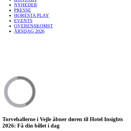
NYHEDER
PRESSE
HORESTA PLAY
EVENTS
OVERENSKOMST
ÅRSDAG 2026
Torvehallerne i Vejle åbner døren til Hotel Insights
2026: Få din billet i dag