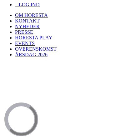
LOG IND
OM HORESTA
KONTAKT
NYHEDER
PRESSE
HORESTA PLAY
EVENTS
OVERENSKOMST
ÅRSDAG 2026