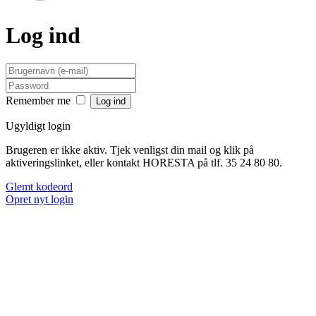
Log ind
Remember me
Ugyldigt login
Brugeren er ikke aktiv. Tjek venligst din mail og klik på
aktiveringslinket, eller kontakt HORESTA på tlf. 35 24 80 80.
Glemt kodeord
Opret nyt login