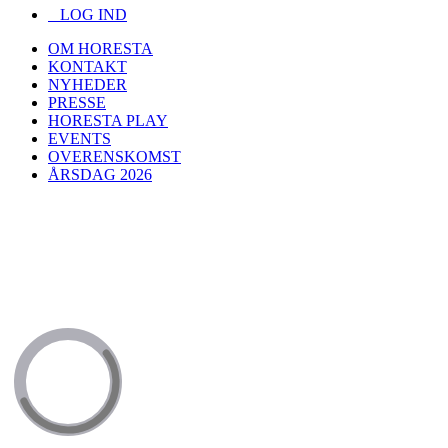
LOG IND
OM HORESTA
KONTAKT
NYHEDER
PRESSE
HORESTA PLAY
EVENTS
OVERENSKOMST
ÅRSDAG 2026