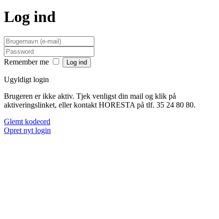
Log ind
Remember me
Ugyldigt login
Brugeren er ikke aktiv. Tjek venligst din mail og klik på
aktiveringslinket, eller kontakt HORESTA på tlf. 35 24 80 80.
Glemt kodeord
Opret nyt login