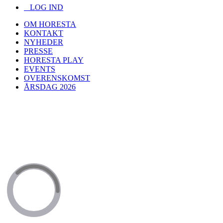
LOG IND
OM HORESTA
KONTAKT
NYHEDER
PRESSE
HORESTA PLAY
EVENTS
OVERENSKOMST
ÅRSDAG 2026