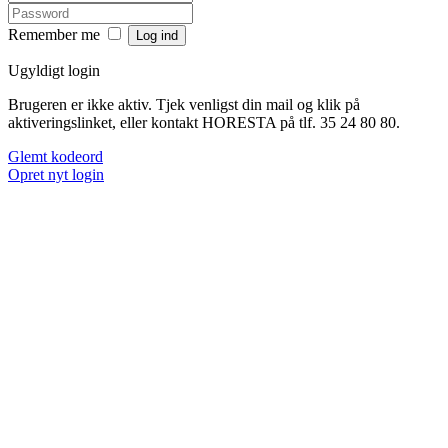
Remember me
Ugyldigt login
Brugeren er ikke aktiv. Tjek venligst din mail og klik på
aktiveringslinket, eller kontakt HORESTA på tlf. 35 24 80 80.
Glemt kodeord
Opret nyt login