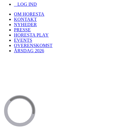
LOG IND
OM HORESTA
KONTAKT
NYHEDER
PRESSE
HORESTA PLAY
EVENTS
OVERENSKOMST
ÅRSDAG 2026