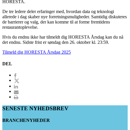
HORESTA.
De tre ledere deler erfaringer med, hvordan data og teknologi
allerede i dag skaber nye forretningsmuligheder. Samtidig diskuteres
de barrierer og valg, der kan komme til at forme fremtidens
restaurantoplevelse.
Hvis du endnu ikke har tilmeldt dig HORESTA Årsdag kan du nå
det endnu. Sidste frist er søndag den 26. oktober kl. 23:59.
Tilmeld dig HORESTA Årsdag 2025
DEL
SENESTE NYHEDSBREV
BRANCHENYHEDER