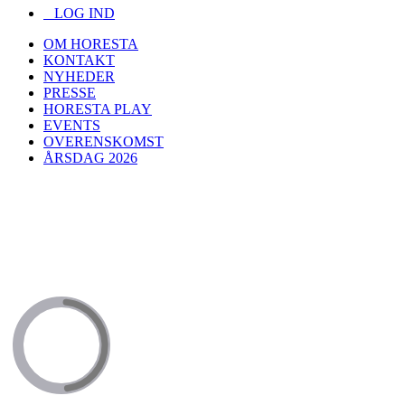
LOG IND
OM HORESTA
KONTAKT
NYHEDER
PRESSE
HORESTA PLAY
EVENTS
OVERENSKOMST
ÅRSDAG 2026