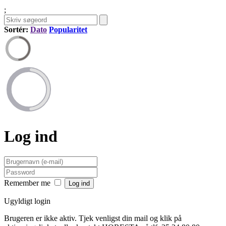
;
Sortér:
Dato
Popularitet
Log ind
Remember me
Ugyldigt login
Brugeren er ikke aktiv. Tjek venligst din mail og klik på