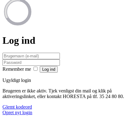
Log ind
Remember me
Ugyldigt login
Brugeren er ikke aktiv. Tjek venligst din mail og klik på
aktiveringslinket, eller kontakt HORESTA på tlf. 35 24 80 80.
Glemt kodeord
Opret nyt login