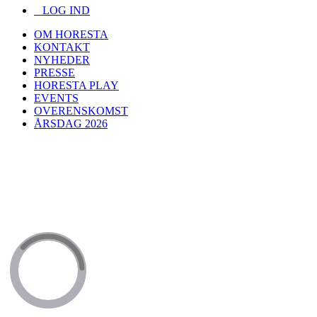
LOG IND
OM HORESTA
KONTAKT
NYHEDER
PRESSE
HORESTA PLAY
EVENTS
OVERENSKOMST
ÅRSDAG 2026