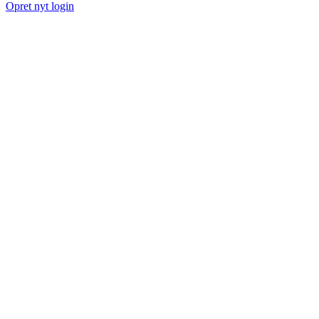
Opret nyt login