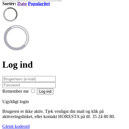
Sortér:
Dato
Popularitet
Log ind
Remember me
Ugyldigt login
Brugeren er ikke aktiv. Tjek venligst din mail og klik på
aktiveringslinket, eller kontakt HORESTA på tlf. 35 24 80 80.
Glemt kodeord