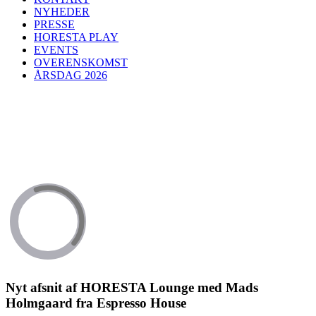
NYHEDER
PRESSE
HORESTA PLAY
EVENTS
OVERENSKOMST
ÅRSDAG 2026
Nyt afsnit af HORESTA Lounge med Mads
Holmgaard fra Espresso House