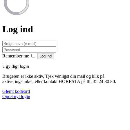
Log ind
Remember me
Ugyldigt login
Brugeren er ikke aktiv. Tjek venligst din mail og klik på
aktiveringslinket, eller kontakt HORESTA på tlf. 35 24 80 80.
Glemt kodeord
Opret nyt login