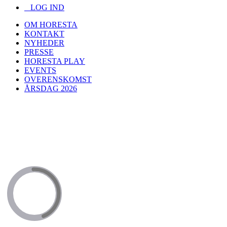
LOG IND
OM HORESTA
KONTAKT
NYHEDER
PRESSE
HORESTA PLAY
EVENTS
OVERENSKOMST
ÅRSDAG 2026