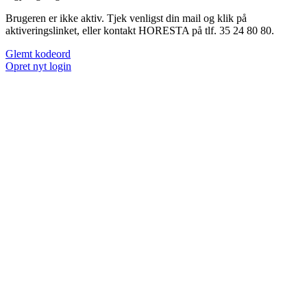
Brugeren er ikke aktiv. Tjek venligst din mail og klik på
aktiveringslinket, eller kontakt HORESTA på tlf. 35 24 80 80.
Glemt kodeord
Opret nyt login