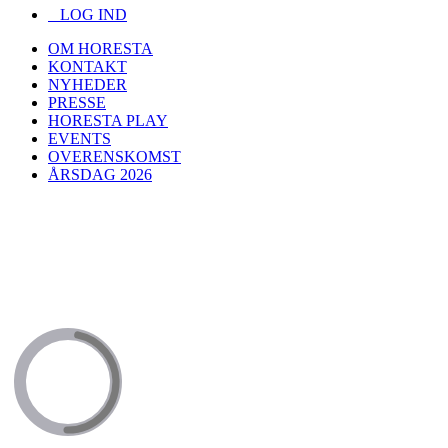
LOG IND
OM HORESTA
KONTAKT
NYHEDER
PRESSE
HORESTA PLAY
EVENTS
OVERENSKOMST
ÅRSDAG 2026