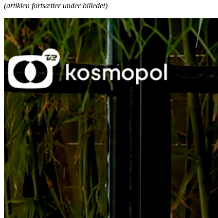
(artiklen fortsætter under billedet)