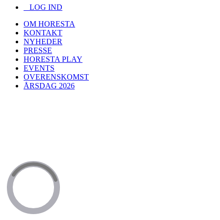
LOG IND
OM HORESTA
KONTAKT
NYHEDER
PRESSE
HORESTA PLAY
EVENTS
OVERENSKOMST
ÅRSDAG 2026