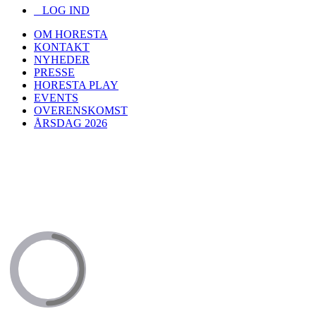
LOG IND
OM HORESTA
KONTAKT
NYHEDER
PRESSE
HORESTA PLAY
EVENTS
OVERENSKOMST
ÅRSDAG 2026