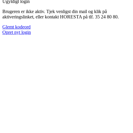
Ugyldigt login
Brugeren er ikke aktiv. Tjek venligst din mail og klik på
aktiveringslinket, eller kontakt HORESTA på tlf. 35 24 80 80.
Glemt kodeord
Opret nyt login