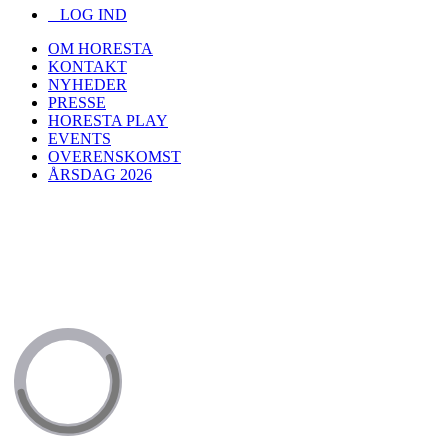
LOG IND
OM HORESTA
KONTAKT
NYHEDER
PRESSE
HORESTA PLAY
EVENTS
OVERENSKOMST
ÅRSDAG 2026