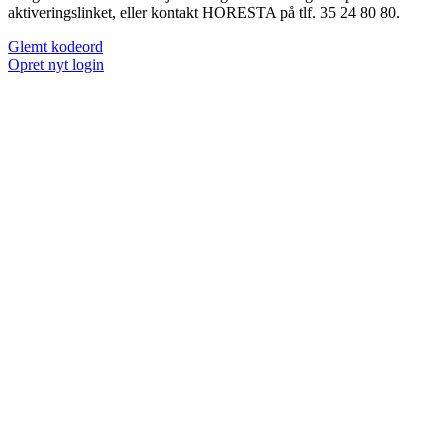
aktiveringslinket, eller kontakt HORESTA på tlf. 35 24 80 80.
Glemt kodeord
Opret nyt login