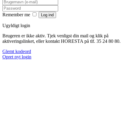
Remember me
Ugyldigt login
Brugeren er ikke aktiv. Tjek venligst din mail og klik på
aktiveringslinket, eller kontakt HORESTA på tlf. 35 24 80 80.
Glemt kodeord
Opret nyt login