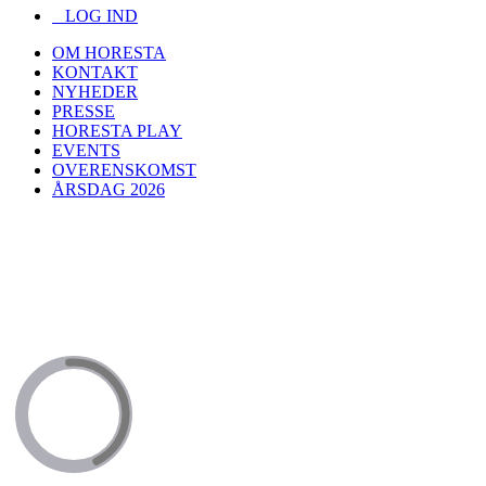
LOG IND
OM HORESTA
KONTAKT
NYHEDER
PRESSE
HORESTA PLAY
EVENTS
OVERENSKOMST
ÅRSDAG 2026