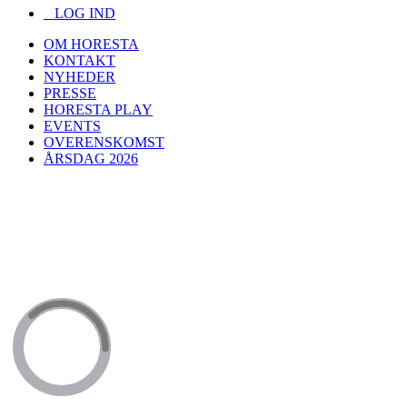
LOG IND
OM HORESTA
KONTAKT
NYHEDER
PRESSE
HORESTA PLAY
EVENTS
OVERENSKOMST
ÅRSDAG 2026