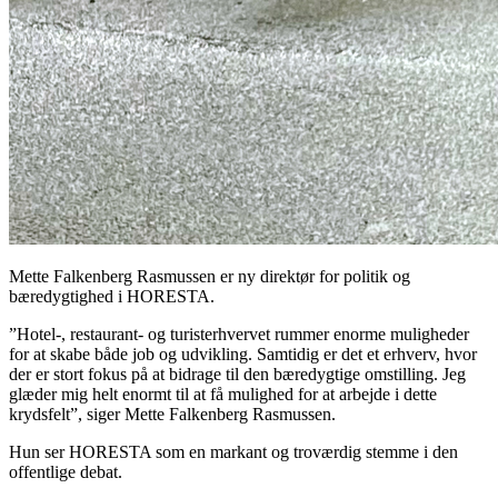
Mette Falkenberg Rasmussen er ny direktør for politik og
bæredygtighed i HORESTA.
”Hotel-, restaurant- og turisterhvervet rummer enorme muligheder
for at skabe både job og udvikling. Samtidig er det et erhverv, hvor
der er stort fokus på at bidrage til den bæredygtige omstilling. Jeg
glæder mig helt enormt til at få mulighed for at arbejde i dette
krydsfelt”, siger Mette Falkenberg Rasmussen.
Hun ser HORESTA som en markant og troværdig stemme i den
offentlige debat.