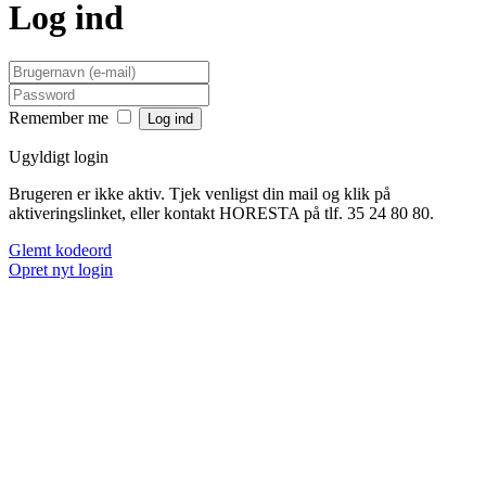
Log ind
Remember me
Ugyldigt login
Brugeren er ikke aktiv. Tjek venligst din mail og klik på
aktiveringslinket, eller kontakt HORESTA på tlf. 35 24 80 80.
Glemt kodeord
Opret nyt login