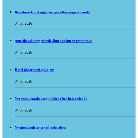
Brøndums Hotel søger ny ejer efter opgivet handel
04-08-2026
Amerikansk burgerkæde åbner endnu en restaurant
04-08-2026
Hotel åbner med nye ejere
04-08-2026
Nyt restaurantkoncept lukker efter halvandet år
04-08-2026
Ny pizzakæde satser på oplevelsen