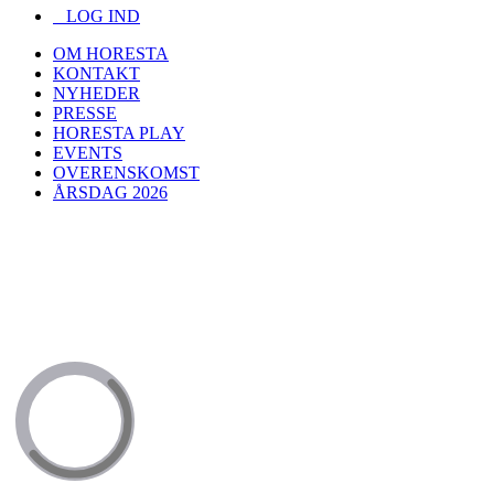
LOG IND
OM HORESTA
KONTAKT
NYHEDER
PRESSE
HORESTA PLAY
EVENTS
OVERENSKOMST
ÅRSDAG 2026