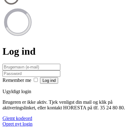
Log ind
Remember me
Ugyldigt login
Brugeren er ikke aktiv. Tjek venligst din mail og klik på
aktiveringslinket, eller kontakt HORESTA på tlf. 35 24 80 80.
Glemt kodeord
Opret nyt login