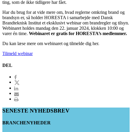
ting, som de ikke tidligere har fået.
Har du brug for at vide mere om, hvad reglerne omkring brand og
brandsyn er, så holder HORESTA i samarbejde med Dansk
Brandteknisk Institut et eksklusivt webinar om brandregler og tilsyn.
Webinaret holdes mandag den 22. januar 2024, klokken 10:00 og
varer én time.
Webinaret er gratis for HORESTA’s medlemmer.
Du kan læse mere om webinaret og tilmelde dig her.
Tilmeld webinar
DEL
SENESTE NYHEDSBREV
BRANCHENYHEDER