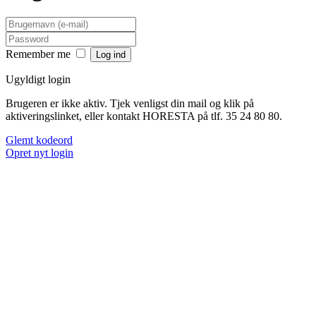
Remember me
Ugyldigt login
Brugeren er ikke aktiv. Tjek venligst din mail og klik på
aktiveringslinket, eller kontakt HORESTA på tlf. 35 24 80 80.
Glemt kodeord
Opret nyt login