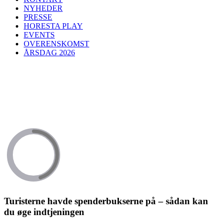
NYHEDER
PRESSE
HORESTA PLAY
EVENTS
OVERENSKOMST
ÅRSDAG 2026
Turisterne havde spenderbukserne på – sådan kan
du øge indtjeningen