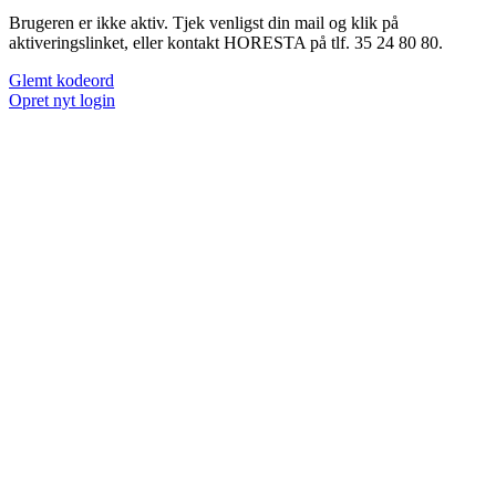
Brugeren er ikke aktiv. Tjek venligst din mail og klik på
aktiveringslinket, eller kontakt HORESTA på tlf. 35 24 80 80.
Glemt kodeord
Opret nyt login