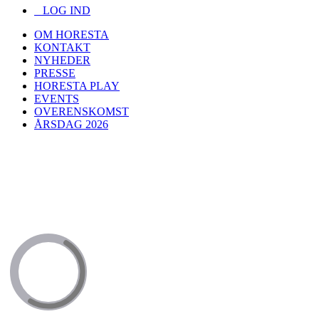
LOG IND
OM HORESTA
KONTAKT
NYHEDER
PRESSE
HORESTA PLAY
EVENTS
OVERENSKOMST
ÅRSDAG 2026