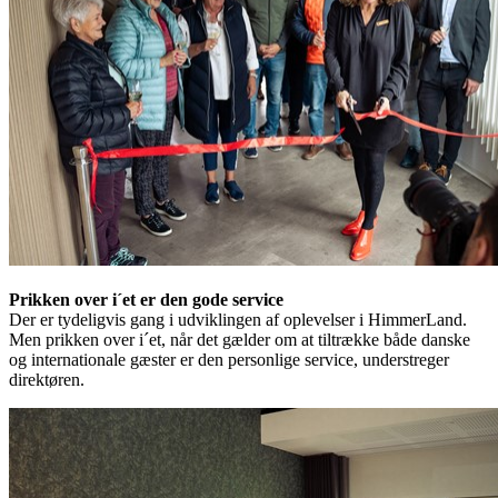
Prikken over i´et er den gode service
Der er tydeligvis gang i udviklingen af oplevelser i HimmerLand.
Men prikken over i´et, når det gælder om at tiltrække både danske
og internationale gæster er den personlige service, understreger
direktøren.