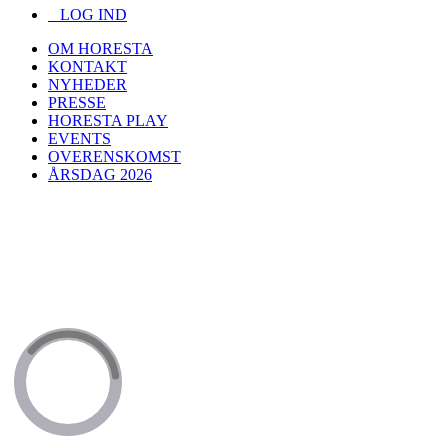
LOG IND
OM HORESTA
KONTAKT
NYHEDER
PRESSE
HORESTA PLAY
EVENTS
OVERENSKOMST
ÅRSDAG 2026