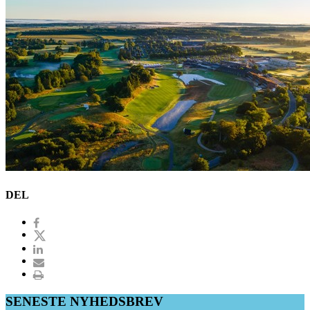
DEL
SENESTE NYHEDSBREV