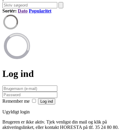
Sortér:
Dato
Popularitet
Log ind
Remember me
Ugyldigt login
Brugeren er ikke aktiv. Tjek venligst din mail og klik på
aktiveringslinket, eller kontakt HORESTA på tlf. 35 24 80 80.