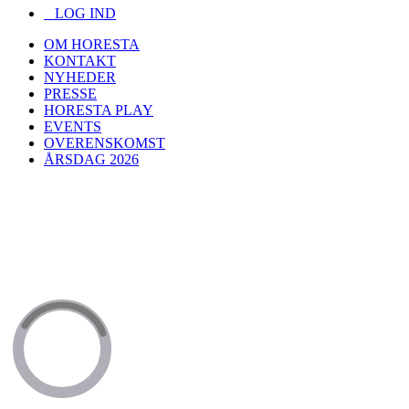
LOG IND
OM HORESTA
KONTAKT
NYHEDER
PRESSE
HORESTA PLAY
EVENTS
OVERENSKOMST
ÅRSDAG 2026