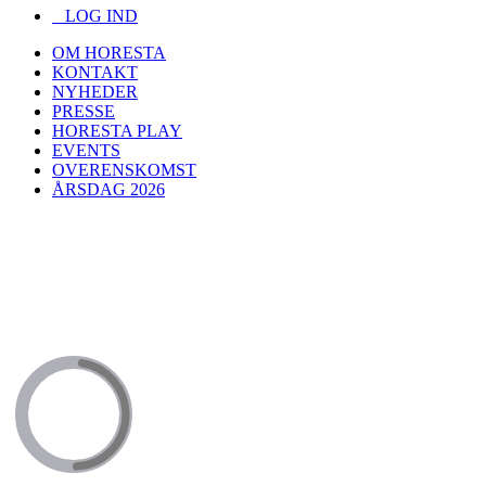
LOG IND
OM HORESTA
KONTAKT
NYHEDER
PRESSE
HORESTA PLAY
EVENTS
OVERENSKOMST
ÅRSDAG 2026