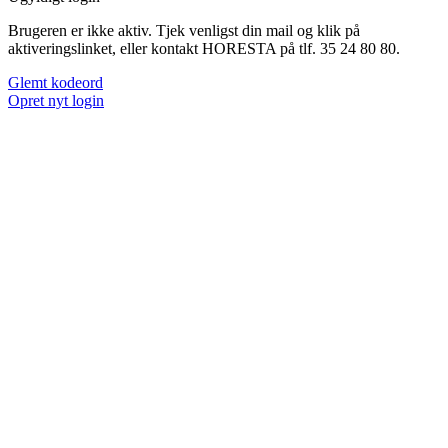
Brugeren er ikke aktiv. Tjek venligst din mail og klik på
aktiveringslinket, eller kontakt HORESTA på tlf. 35 24 80 80.
Glemt kodeord
Opret nyt login