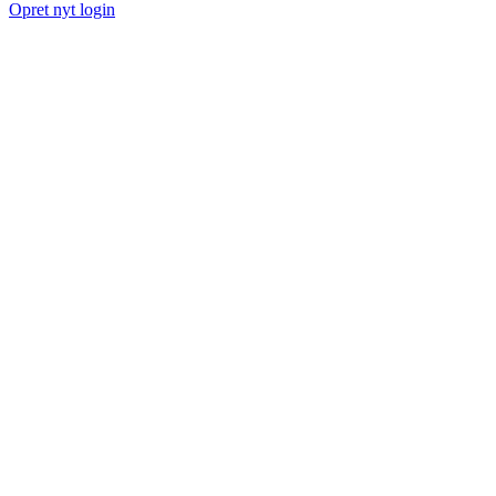
Opret nyt login