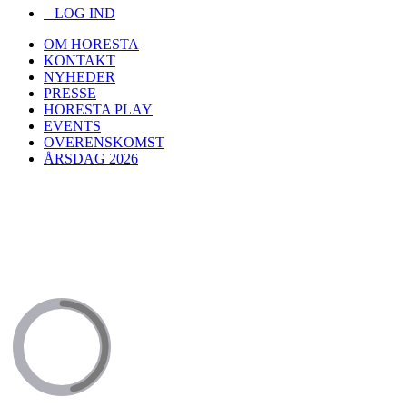
LOG IND
OM HORESTA
KONTAKT
NYHEDER
PRESSE
HORESTA PLAY
EVENTS
OVERENSKOMST
ÅRSDAG 2026