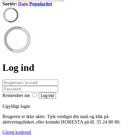
Sortér:
Dato
Popularitet
Log ind
Remember me
Ugyldigt login
Brugeren er ikke aktiv. Tjek venligst din mail og klik på
aktiveringslinket, eller kontakt HORESTA på tlf. 35 24 80 80.
Glemt kodeord