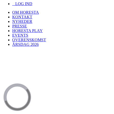
LOG IND
OM HORESTA
KONTAKT
NYHEDER
PRESSE
HORESTA PLAY
EVENTS
OVERENSKOMST
ÅRSDAG 2026