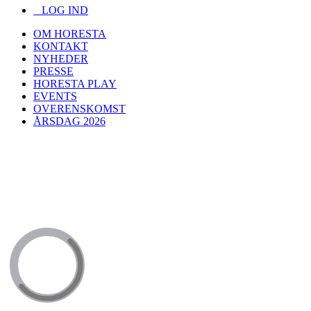
LOG IND
OM HORESTA
KONTAKT
NYHEDER
PRESSE
HORESTA PLAY
EVENTS
OVERENSKOMST
ÅRSDAG 2026