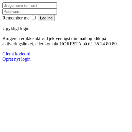
Remember me
Ugyldigt login
Brugeren er ikke aktiv. Tjek venligst din mail og klik på
aktiveringslinket, eller kontakt HORESTA på tlf. 35 24 80 80.
Glemt kodeord
Opret nyt login