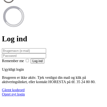
Log ind
Remember me
Ugyldigt login
Brugeren er ikke aktiv. Tjek venligst din mail og klik på
aktiveringslinket, eller kontakt HORESTA på tlf. 35 24 80 80.
Glemt kodeord
Opret nyt login