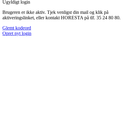
Ugyldigt login
Brugeren er ikke aktiv. Tjek venligst din mail og klik på
aktiveringslinket, eller kontakt HORESTA på tlf. 35 24 80 80.
Glemt kodeord
Opret nyt login