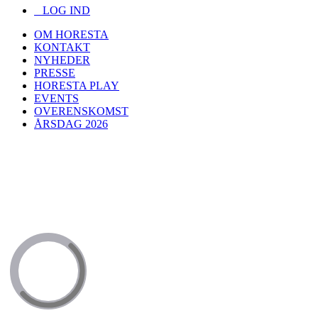
LOG IND
OM HORESTA
KONTAKT
NYHEDER
PRESSE
HORESTA PLAY
EVENTS
OVERENSKOMST
ÅRSDAG 2026