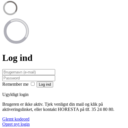
Log ind
Remember me
Ugyldigt login
Brugeren er ikke aktiv. Tjek venligst din mail og klik på
aktiveringslinket, eller kontakt HORESTA på tlf. 35 24 80 80.
Glemt kodeord
Opret nyt login