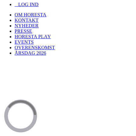
LOG IND
OM HORESTA
KONTAKT
NYHEDER
PRESSE
HORESTA PLAY
EVENTS
OVERENSKOMST
ÅRSDAG 2026