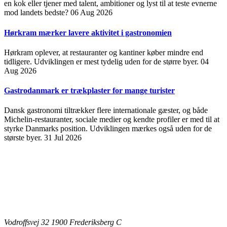
en kok eller tjener med talent, ambitioner og lyst til at teste evnerne
mod landets bedste?
06 Aug 2026
Hørkram mærker lavere aktivitet i gastronomien
Hørkram oplever, at restauranter og kantiner køber mindre end
tidligere. Udviklingen er mest tydelig uden for de større byer.
04
Aug 2026
Gastrodanmark er trækplaster for mange turister
Dansk gastronomi tiltrækker flere internationale gæster, og både
Michelin-restauranter, sociale medier og kendte profiler er med til at
styrke Danmarks position. Udviklingen mærkes også uden for de
største byer.
31 Jul 2026
Vodroffsvej 32 1900 Frederiksberg C