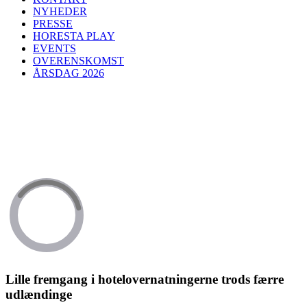
NYHEDER
PRESSE
HORESTA PLAY
EVENTS
OVERENSKOMST
ÅRSDAG 2026
Lille fremgang i hotelovernatningerne trods færre
udlændinge