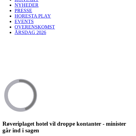
NYHEDER
PRESSE
HORESTA PLAY
EVENTS
OVERENSKOMST
ÅRSDAG 2026
Røveriplaget hotel vil droppe kontanter - minister
går ind i sagen